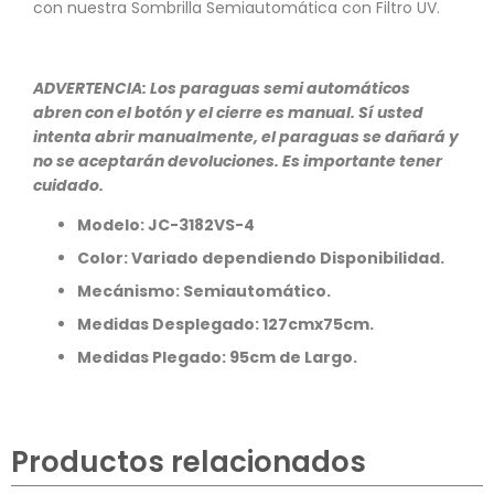
con nuestra Sombrilla Semiautomática con Filtro UV.
ADVERTENCIA: Los paraguas semi automáticos
abren con el botón y el cierre es manual. Sí usted
intenta abrir manualmente, el paraguas se dañará y
no se aceptarán devoluciones. Es importante tener
cuidado.
Modelo:
JC-3182VS-4
Color: Variado dependiendo Disponibilidad.
Mecánismo: Semiautomático.
Medidas Desplegado: 127cmx75cm.
Medidas Plegado: 95cm de Largo.
Productos relacionados