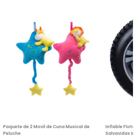
Paquete de 2 Movil de Cuna Musical de
Inflable Flot
Peluche
Salvavidas Inf