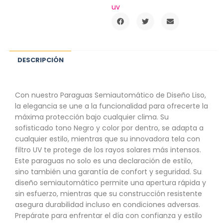
uv
DESCRIPCIÓN
Con nuestro Paraguas Semiautomático de Diseño Liso,
la elegancia se une a la funcionalidad para ofrecerte la
máxima protección bajo cualquier clima. Su
sofisticado tono Negro y color por dentro, se adapta a
cualquier estilo, mientras que su innovadora tela con
filtro UV te protege de los rayos solares más intensos.
Este paraguas no solo es una declaración de estilo,
sino también una garantía de confort y seguridad. Su
diseño semiautomático permite una apertura rápida y
sin esfuerzo, mientras que su construcción resistente
asegura durabilidad incluso en condiciones adversas.
Prepárate para enfrentar el día con confianza y estilo