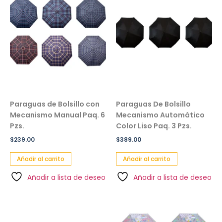
Paraguas de Bolsillo con
Paraguas De Bolsillo
Mecanismo Manual Paq. 6
Mecanismo Automático
Pzs.
Color Liso Paq. 3 Pzs.
$
239.00
$
389.00
Añadir al carrito
Añadir al carrito
Añadir a lista de deseo
Añadir a lista de deseo