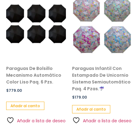
Paraguas De Bolsillo
Paraguas Infantil Con
Mecanismo Automático
Estampado De Unicornio
Color Liso Paq. 6 Pzs.
Sistema Semiautomático
Paq. 4 Pzas.
$
779.00
$
179.00
Añadir al carrito
Añadir al carrito
Añadir a lista de deseo
Añadir a lista de deseo