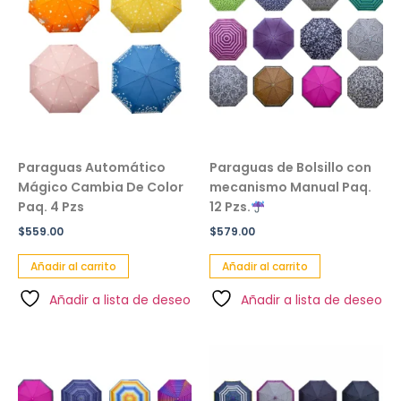
Paraguas Automático
Paraguas de Bolsillo con
Mágico Cambia De Color
mecanismo Manual Paq.
Paq. 4 Pzs
12 Pzs.
$
559.00
$
579.00
Añadir al carrito
Añadir al carrito
Añadir a lista de deseo
Añadir a lista de deseo