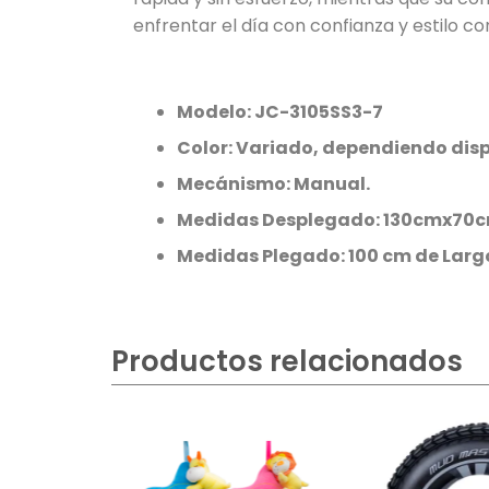
enfrentar el día con confianza y estilo c
Modelo:
JC-3105SS3-7
Color: Variado, dependiendo disp
Mecánismo: Manual.
Medidas Desplegado: 130cmx70c
Medidas Plegado: 100 cm de Larg
Productos relacionados