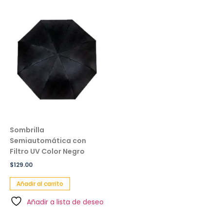
Sombrilla
Semiautomática con
Filtro UV Color Negro
$
129.00
Añadir al carrito
Añadir a lista de deseo