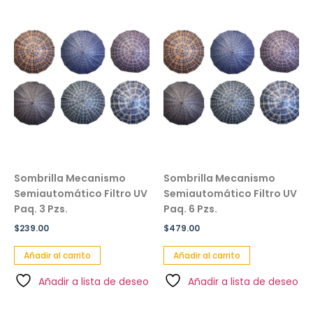
Sombrilla Mecanismo
Sombrilla Mecanismo
Semiautomático Filtro UV
Semiautomático Filtro UV
Paq. 3 Pzs.
Paq. 6 Pzs.
$
239.00
$
479.00
Añadir al carrito
Añadir al carrito
Añadir a lista de deseo
Añadir a lista de deseo