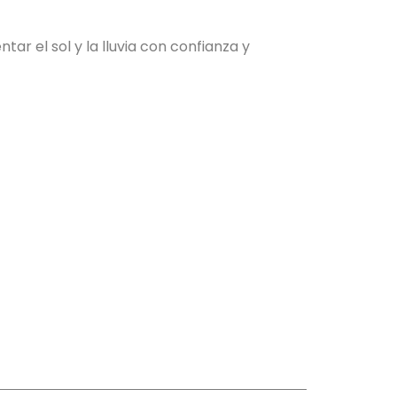
ar el sol y la lluvia con confianza y