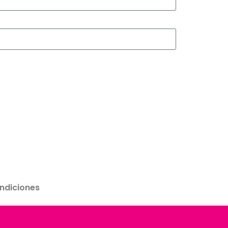
ndiciones