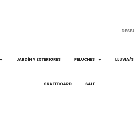
¡Aprovec
DESE
JARDÍN Y EXTERIORES
PELUCHES
LLUVIA/
SKATEBOARD
SALE