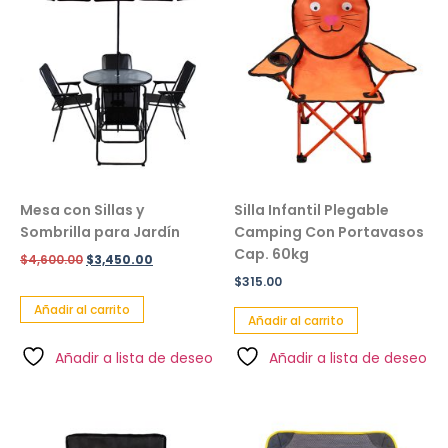
Mesa con Sillas y
Silla Infantil Plegable
Sombrilla para Jardín
Camping Con Portavasos
Cap. 60kg
$
4,600.00
$
3,450.00
$
315.00
Añadir al carrito
Añadir al carrito
Añadir a lista de deseo
Añadir a lista de deseo