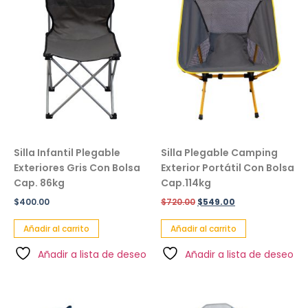
Silla Infantil Plegable
Silla Plegable Camping
Exteriores Gris Con Bolsa
Exterior Portátil Con Bolsa
Cap. 86kg
Cap.114kg
$
400.00
$
720.00
$
549.00
Añadir al carrito
Añadir al carrito
Añadir a lista de deseo
Añadir a lista de deseo