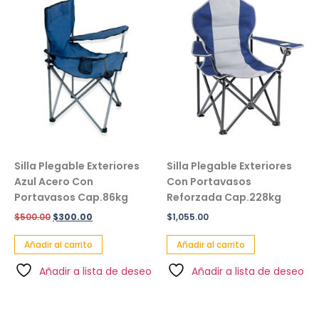
Silla Plegable Exteriores
Silla Plegable Exteriores
Azul Acero Con
Con Portavasos
Portavasos Cap.86kg
Reforzada Cap.228kg
$
500.00
$
300.00
$
1,055.00
Añadir al carrito
Añadir al carrito
Añadir a lista de deseo
Añadir a lista de deseo