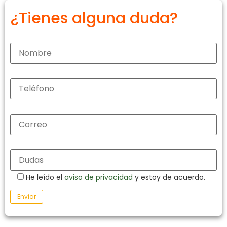
¿Tienes alguna duda?
He leído el
aviso de privacidad
y estoy de acuerdo.