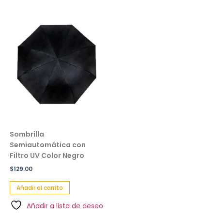
Sombrilla
Semiautomática con
Filtro UV Color Negro
$
129.00
Añadir al carrito
Añadir a lista de deseo