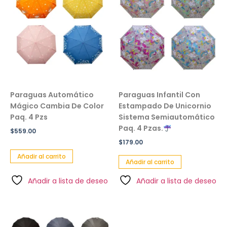
Paraguas Automático
Paraguas Infantil Con
Mágico Cambia De Color
Estampado De Unicornio
Paq. 4 Pzs
Sistema Semiautomático
Paq. 4 Pzas.
$
559.00
$
179.00
Añadir al carrito
Añadir al carrito
Añadir a lista de deseo
Añadir a lista de deseo