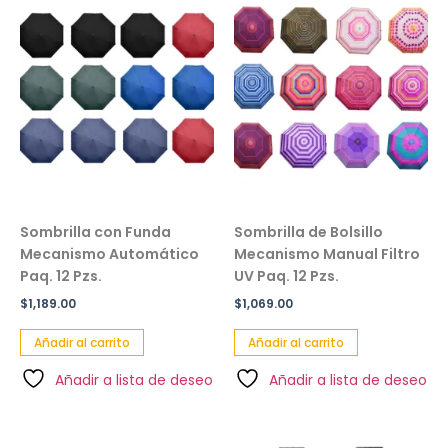
Sombrilla con Funda
Sombrilla de Bolsillo
Mecanismo Automático
Mecanismo Manual Filtro
Paq. 12 Pzs.
UV Paq. 12 Pzs.
$
1,189.00
$
1,069.00
Añadir al carrito
Añadir al carrito
Añadir a lista de deseo
Añadir a lista de deseo