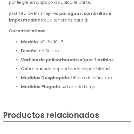
por llegar empapado a cualquier parte.
¡Disfruta de los mejores
paraguas, sombrillas e
impermeables
que tenemos para ti!
Características
Modelo
:
JC-523C-6
Diseño
: de Bolsillo.
Varillas de policarbonato súper flexibles
Color
: Variado dependiendo disponibilidad
Medidas Desplegado
: 96 cm de diámetro
Medidas Plegado
: 49 cm de Largo.
Productos relacionados