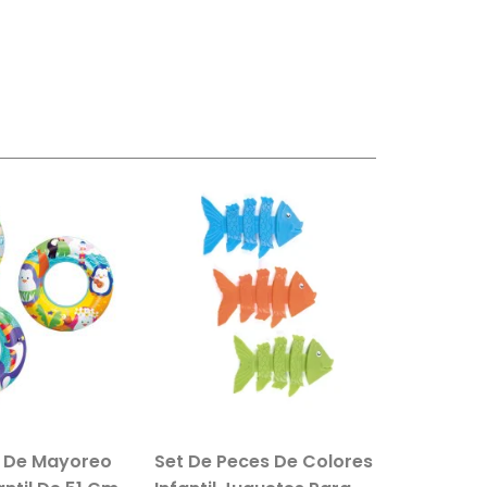
s De Mayoreo
Set De Peces De Colores