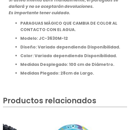
dañará y no se aceptarán devoluciones.
Es importante tener cuidado.
PARAGUAS MÁGICO QUE CAMBIA DE COLOR AL
CONTACTO CON EL AGUA.
Modelo: JC-3630M-12
Diseño: Variado dependiendo Disponibilidad.
Color: Variado dependiendo Disponibilidad.
Medidas Desplegado: 100 cm de Diámetro.
Medidas Plegado: 28cm de Largo.
Productos relacionados