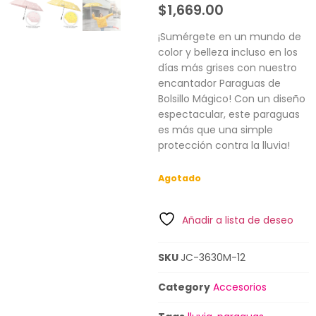
$
1,669.00
¡Sumérgete en un mundo de
color y belleza incluso en los
días más grises con nuestro
encantador Paraguas de
Bolsillo Mágico! Con un diseño
espectacular, este paraguas
es más que una simple
protección contra la lluvia!
Agotado
Añadir a lista de deseo
SKU
JC-3630M-12
Category
Accesorios