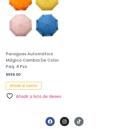
Paraguas Automático
Mágico Cambia De Color
Paq. 4 Pzs
$
559.00
Añadir al carrito
Añadir a lista de deseo