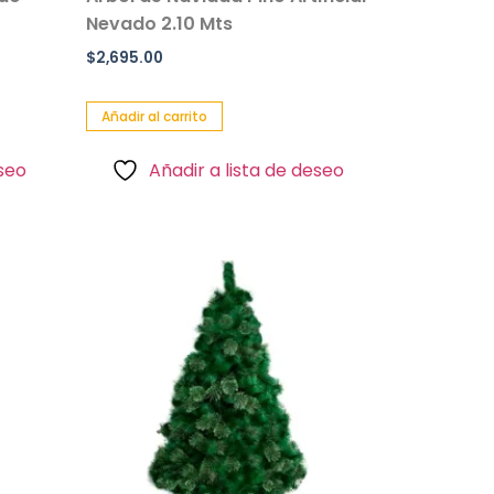
Nevado 2.10 Mts
$
2,695.00
Añadir al carrito
eseo
Añadir a lista de deseo