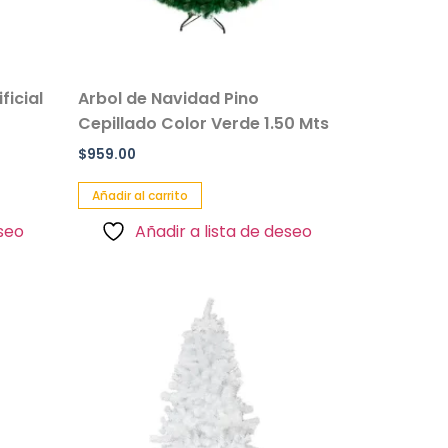
ficial
Arbol de Navidad Pino
Cepillado Color Verde 1.50 Mts
$
959.00
Añadir al carrito
eseo
Añadir a lista de deseo