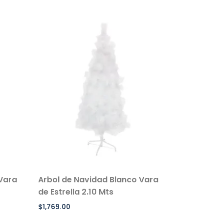
 Vara
Arbol de Navidad Blanco Vara
de Estrella 2.10 Mts
$
1,769.00