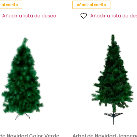
 al carrito
Añadir al carrito
Añadir a lista de deseo
Añadir a lista de d
 de Navidad Color Verde
Arbol de Navidad Jaspe