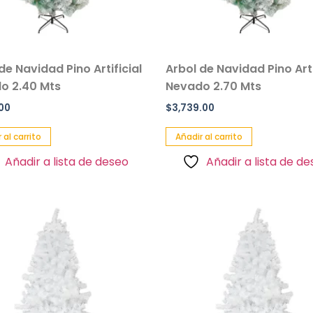
de Navidad Pino Artificial
Arbol de Navidad Pino Arti
o 2.40 Mts
Nevado 2.70 Mts
.00
$
3,739.00
 al carrito
Añadir al carrito
Añadir a lista de deseo
Añadir a lista de d