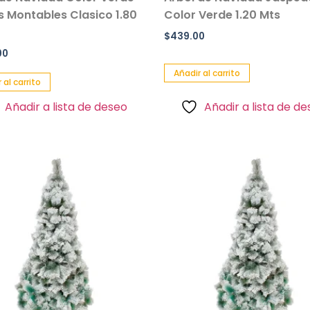
 Montables Clasico 1.80
Color Verde 1.20 Mts
$
439.00
00
Añadir al carrito
 al carrito
Añadir a lista de deseo
Añadir a lista de d