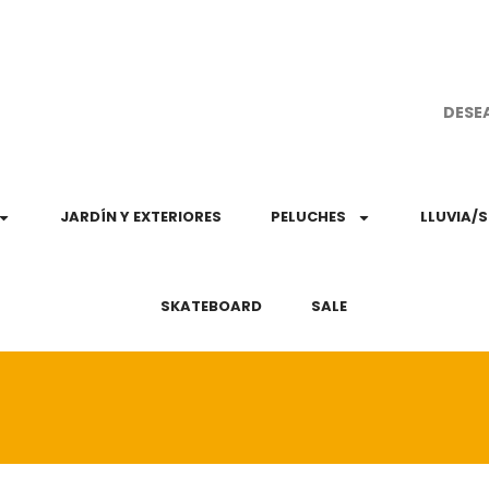
¡Aprovec
DESE
JARDÍN Y EXTERIORES
PELUCHES
LLUVIA/
SKATEBOARD
SALE