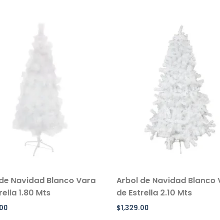
 de Navidad Blanco Vara
Arbol de Navidad Blanco
rella 1.80 Mts
de Estrella 2.10 Mts
.00
$
1,329.00