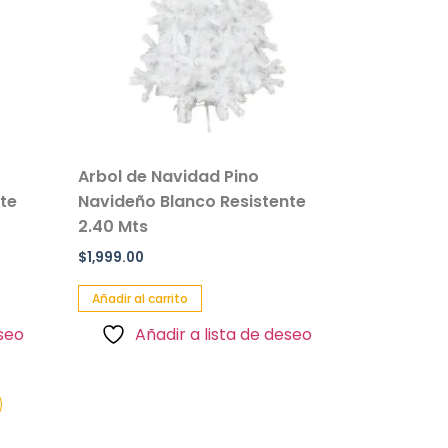
Arbol de Navidad Pino
te
Navideño Blanco Resistente
2.40 Mts
$
1,999.00
Añadir al carrito
eseo
Añadir a lista de deseo