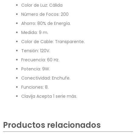
Color de Luz: Cálida
Número de Focos: 200
Ahorro: 80% de Energía.
Medida: 9 m.
Color de Cable: Transparente.
Tensión: 120V.
Frecuencia: 60 Hz.
Potencia: 9W.
Conectividad: Enchufe.
Funciones: 8.
Clavija Acepta 1 serie más.
Productos relacionados