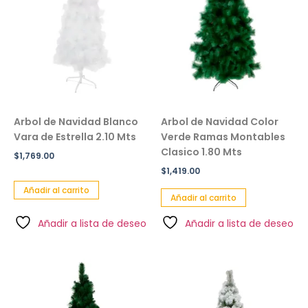
Arbol de Navidad Blanco
Arbol de Navidad Color
Vara de Estrella 2.10 Mts
Verde Ramas Montables
Clasico 1.80 Mts
$
1,769.00
$
1,419.00
Añadir al carrito
Añadir al carrito
Añadir a lista de deseo
Añadir a lista de deseo