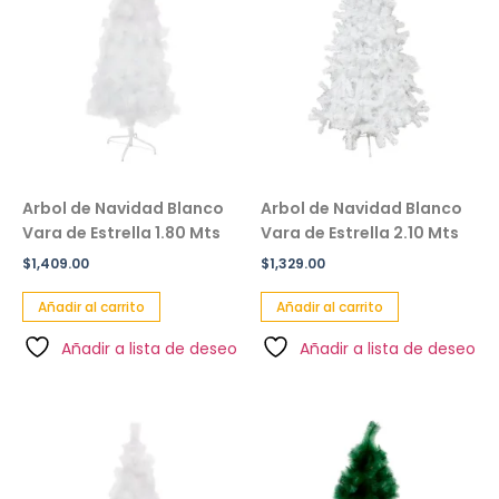
Arbol de Navidad Blanco
Arbol de Navidad Blanco
Vara de Estrella 1.80 Mts
Vara de Estrella 2.10 Mts
$
1,409.00
$
1,329.00
Añadir al carrito
Añadir al carrito
Añadir a lista de deseo
Añadir a lista de deseo