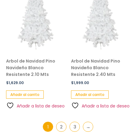
Arbol de Navidad Pino
Arbol de Navidad Pino
Navideño Blanco
Navideño Blanco
Resistente 2.10 Mts
Resistente 2.40 Mts
$
1,629.00
$
1,999.00
Añadir al carrito
Añadir al carrito
Añadir a lista de deseo
Añadir a lista de deseo
1
2
3
→