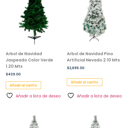
Arbol de Navidad
Arbol de Navidad Pino
Jaspeado Color Verde
Artificial Nevado 2.10 Mts
1.20 Mts
$
2,695.00
$
439.00
Añadir al carrito
Añadir al carrito
Añadir a lista de deseo
Añadir a lista de deseo