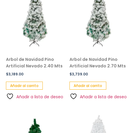
Arbol de Navidad Pino
Arbol de Navidad Pino
Artificial Nevado 2.40 Mts
Artificial Nevado 2.70 Mts
$
3,189.00
$
3,739.00
Añadir al carrito
Añadir al carrito
Añadir a lista de deseo
Añadir a lista de deseo