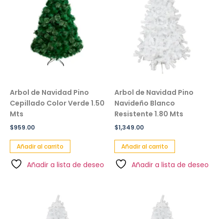
Arbol de Navidad Pino
Arbol de Navidad Pino
Cepillado Color Verde 1.50
Navideño Blanco
Mts
Resistente 1.80 Mts
$
959.00
$
1,349.00
Añadir al carrito
Añadir al carrito
Añadir a lista de deseo
Añadir a lista de deseo