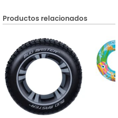
Productos relacionados