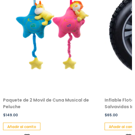
Paquete de 2 Movil de Cuna Musical de
Inflable Flot
Peluche
Salvavidas Inf
$
149.00
$
65.00
Añadir al carrito
Añadir al carri