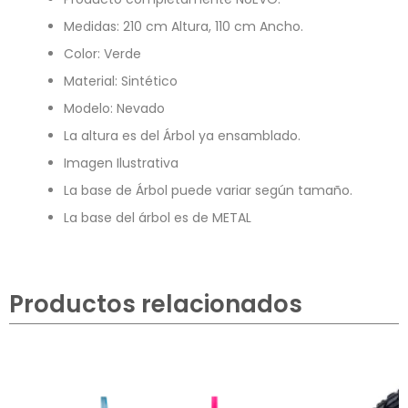
Medidas: 210 cm Altura, 110 cm Ancho.
Color: Verde
Material: Sintético
Modelo: Nevado
La altura es del Árbol ya ensamblado.
Imagen Ilustrativa
La base de Árbol puede variar según tamaño.
La base del árbol es de METAL
Productos relacionados