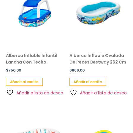
Alberca Inflable Infantil
Alberca Inflable Ovalada
Lancha Con Techo
De Peces Bestway 262 Cm
$
750.00
$
869.00
Añadir al carrito
Añadir al carrito
Añadir a lista de deseo
Añadir a lista de deseo