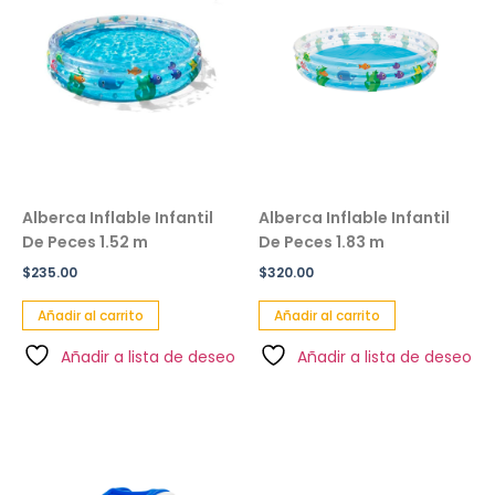
Alberca Inflable Infantil
Alberca Inflable Infantil
De Peces 1.52 m
De Peces 1.83 m
$
235.00
$
320.00
Añadir al carrito
Añadir al carrito
Añadir a lista de deseo
Añadir a lista de deseo