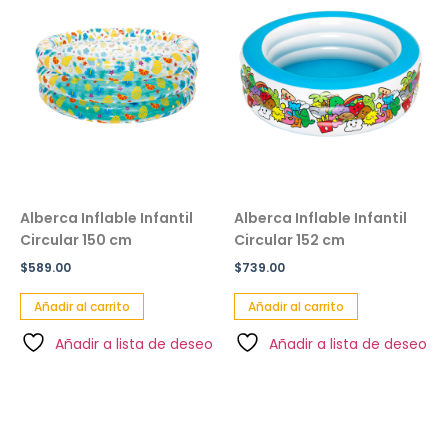
Alberca Inflable Infantil
Alberca Inflable Infantil
Circular 150 cm
Circular 152 cm
$
589.00
$
739.00
Añadir al carrito
Añadir al carrito
Añadir a lista de deseo
Añadir a lista de deseo