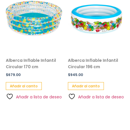
Alberca Inflable Infantil
Alberca Inflable Infantil
Circular 170 cm
Circular 196 cm
$
679.00
$
945.00
Añadir al carrito
Añadir al carrito
Añadir a lista de deseo
Añadir a lista de deseo