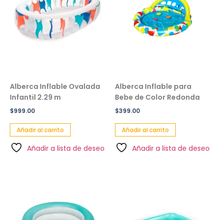
Alberca Inflable Ovalada
Alberca Inflable para
Infantil 2.29 m
Bebe de Color Redonda
$
999.00
$
399.00
Añadir al carrito
Añadir al carrito
Añadir a lista de deseo
Añadir a lista de deseo