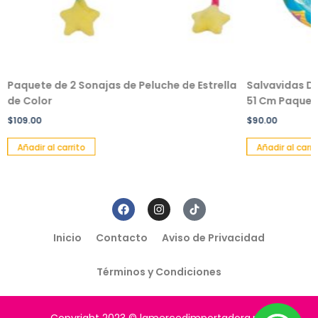
Paquete de 2 Sonajas de Peluche de Estrella
Salvavidas De
de Color
51 Cm Paquete
$
109.00
$
90.00
Añadir al carrito
Añadir al carri
Inicio
Contacto
Aviso de Privacidad
Términos y Condiciones