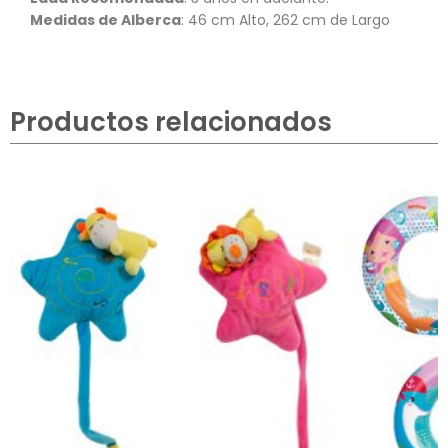
Medidas de Alberca
: 46 cm Alto, 262 cm de Largo
Productos relacionados