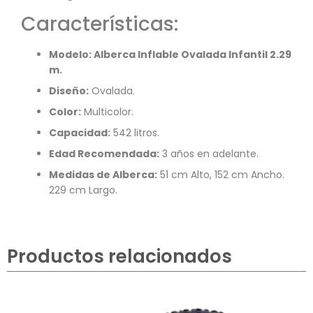
Características:
Modelo: Alberca Inflable Ovalada Infantil 2.29
m.
Diseño:
Ovalada.
Color:
Multicolor.
Capacidad:
542 litros.
Edad Recomendada:
3 años en adelante.
Medidas de Alberca:
51 cm Alto, 152 cm Ancho.
229 cm Largo.
Productos relacionados