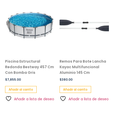
Piscina Estructural
Remos Para Bote Lancha
Redonda Bestway 457 Cm
Kayac Multifuncional
Con Bomba Gris
Aluminio 145 Cm
$
7,855.00
$
380.00
Añadir al carrito
Añadir al carrito
Añadir a lista de deseo
Añadir a lista de deseo