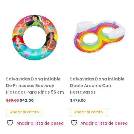
Salvavidas Dona Inflable
Salvavidas Dona Inflable
De Princesas Bestway
Doble Arcoirís Con
Flotador Para Niñas 56 cm
Portavasos
$
89.00
$
42.00
$
479.00
Añadir al carrito
Añadir al carrito
Añadir a lista de deseo
Añadir a lista de deseo