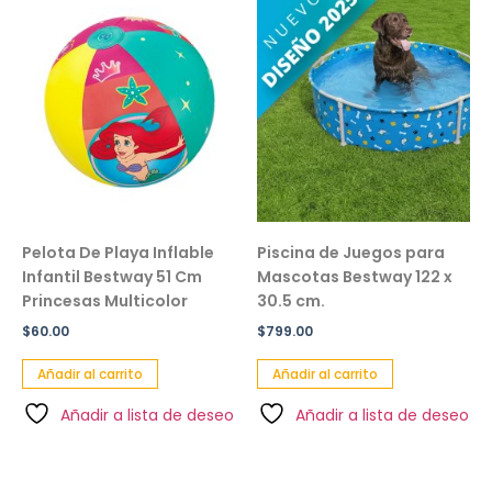
Pelota De Playa Inflable
Piscina de Juegos para
Infantil Bestway 51 Cm
Mascotas Bestway 122 x
Princesas Multicolor
30.5 cm.
$
60.00
$
799.00
Añadir al carrito
Añadir al carrito
Añadir a lista de deseo
Añadir a lista de deseo