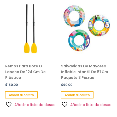
Remos Para Bote O
Salvavidas De Mayoreo
Lancha De 124 Cm De
Inflable Infantil De 51 Cm
Plástico
Paquete 3 Piezas
$
150.00
$
90.00
Añadir al carrito
Añadir al carrito
Añadir a lista de deseo
Añadir a lista de deseo