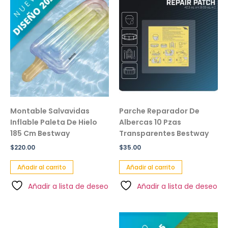
Montable Salvavidas
Parche Reparador De
Inflable Paleta De Hielo
Albercas 10 Pzas
185 Cm Bestway
Transparentes Bestway
$
220.00
$
35.00
Añadir al carrito
Añadir al carrito
Añadir a lista de deseo
Añadir a lista de deseo