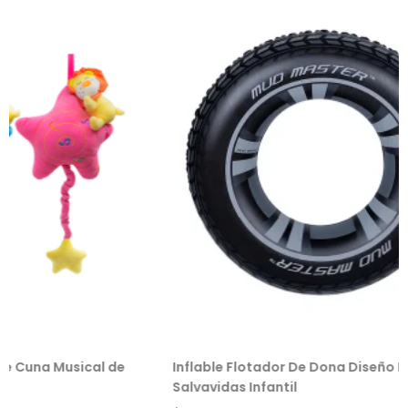
sical de
Inflable Flotador De Dona Diseño Llanta
Salvavidas Infantil