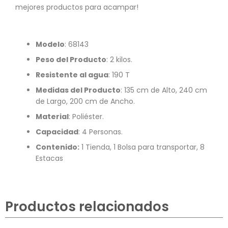
mejores productos para acampar!
Modelo
:
68143
Peso del Producto
: 2 kilos.
Resistente al agua
: 190 T
Medidas del Producto
: 135 cm de Alto, 240 cm
de Largo, 200 cm de Ancho.
Material
: Poliéster.
Capacidad
: 4 Personas.
Contenido:
1 Tienda, 1 Bolsa para transportar, 8
Estacas
Productos relacionados