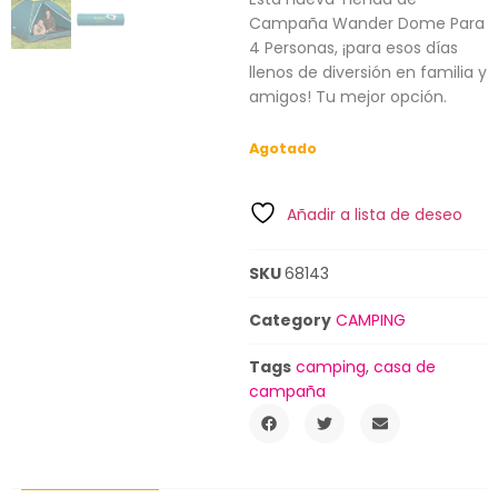
Campaña Wander Dome Para
4 Personas, ¡para esos días
llenos de diversión en familia y
amigos! Tu mejor opción.
Agotado
Añadir a lista de deseo
SKU
68143
Category
CAMPING
Tags
camping
,
casa de
campaña