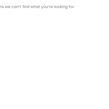
ms we can’t find what you’re looking for.