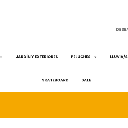
¡Aprovec
DESE
JARDÍN Y EXTERIORES
PELUCHES
LLUVIA/
SKATEBOARD
SALE