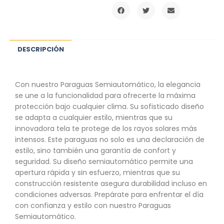
DESCRIPCIÓN
Con nuestro Paraguas Semiautomático, la elegancia
se une a la funcionalidad para ofrecerte la máxima
protección bajo cualquier clima. Su sofisticado diseño
se adapta a cualquier estilo, mientras que su
innovadora tela te protege de los rayos solares más
intensos. Este paraguas no solo es una declaración de
estilo, sino también una garantía de confort y
seguridad. Su diseño semiautomático permite una
apertura rápida y sin esfuerzo, mientras que su
construcción resistente asegura durabilidad incluso en
condiciones adversas. Prepárate para enfrentar el día
con confianza y estilo con nuestro Paraguas
Semiautomático.