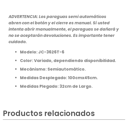
ADVERTENCIA: Los paraguas semi automáticos
abren con el botón y el cierre es manual. Sí usted
intenta abrir manualmente, el paraguas se dañará y
no se aceptarán devoluciones. Es importante tener
cuidado.
Modelo:
JC-3626T
-6
Color: Variado, dependiendo disponibilidad.
Mecánismo: Semiautomático.
Medidas Desplegado: 100cmx45cm.
Medidas Plegado: 32cm de Largo.
Productos relacionados