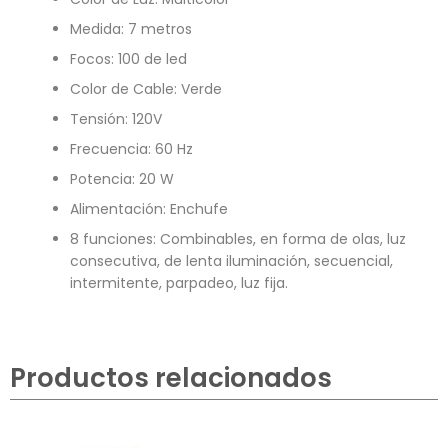
Medida: 7 metros
Focos: 100 de led
Color de Cable: Verde
Tensión: 120V
Frecuencia: 60 Hz
Potencia: 20 W
Alimentación: Enchufe
8 funciones: Combinables, en forma de olas, luz
consecutiva, de lenta iluminación, secuencial,
intermitente, parpadeo, luz fija.
Productos relacionados