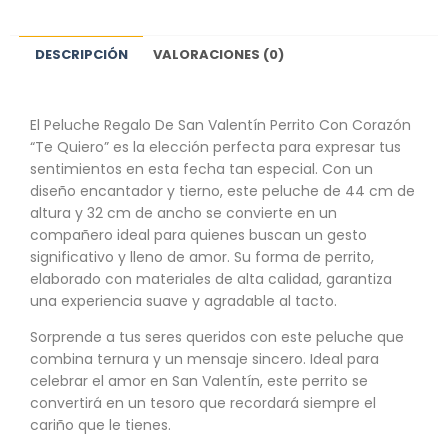
DESCRIPCIÓN
VALORACIONES (0)
El Peluche Regalo De San Valentín Perrito Con Corazón
“Te Quiero” es la elección perfecta para expresar tus
sentimientos en esta fecha tan especial. Con un
diseño encantador y tierno, este peluche de 44 cm de
altura y 32 cm de ancho se convierte en un
compañero ideal para quienes buscan un gesto
significativo y lleno de amor. Su forma de perrito,
elaborado con materiales de alta calidad, garantiza
una experiencia suave y agradable al tacto.
Sorprende a tus seres queridos con este peluche que
combina ternura y un mensaje sincero. Ideal para
celebrar el amor en San Valentín, este perrito se
convertirá en un tesoro que recordará siempre el
cariño que le tienes.