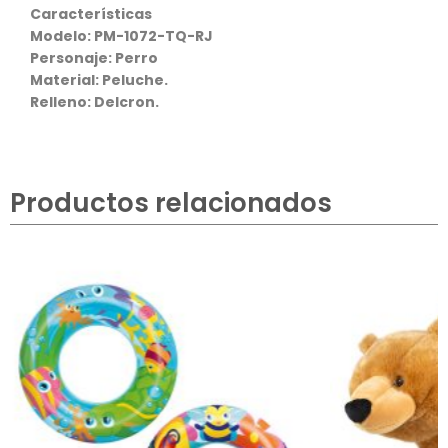
Características
Modelo:
PM-1072-TQ-RJ
Personaje: Perro
Material: Peluche.
Relleno: Delcron.
Productos relacionados