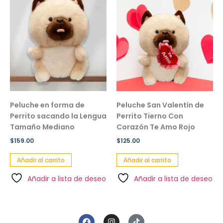
Peluche en forma de
Peluche San Valentín de
Perrito sacando la Lengua
Perrito Tierno Con
Tamaño Mediano
Corazón Te Amo Rojo
$
159.00
$
125.00
Añadir al carrito
Añadir al carrito
Añadir a lista de deseo
Añadir a lista de deseo