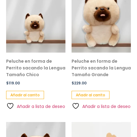
Peluche en forma de
Peluche en forma de
Perrito sacando la Lengua
Perrito sacando la Lengua
Tamaño Chico
Tamaño Grande
$
119.00
$
229.00
Añadir al carrito
Añadir al carrito
Añadir a lista de deseo
Añadir a lista de deseo