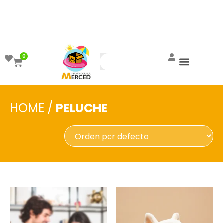
¡Aprovecha el ENVÍO GRATIS a partir de
$999!
0
HOME
/
PELUCHE