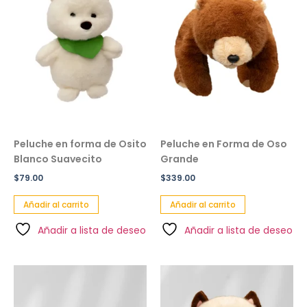
Peluche en forma de Osito
Peluche en Forma de Oso
Blanco Suavecito
Grande
$
79.00
$
339.00
Añadir al carrito
Añadir al carrito
Añadir a lista de deseo
Añadir a lista de deseo