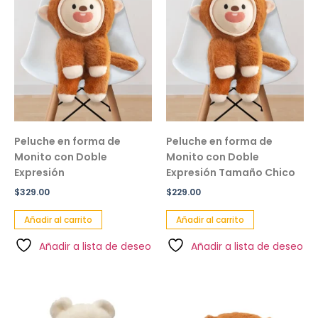
Peluche en forma de
Peluche en forma de
Monito con Doble
Monito con Doble
Expresión
Expresión Tamaño Chico
$
329.00
$
229.00
Añadir al carrito
Añadir al carrito
Añadir a lista de deseo
Añadir a lista de deseo