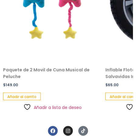
Paquete de 2 Movil de Cuna Musical de
Inflable Flot
Peluche
Salvavidas Inf
$
149.00
$
65.00
Añadir al carrito
Añadir al carri
Añadir a lista de deseo