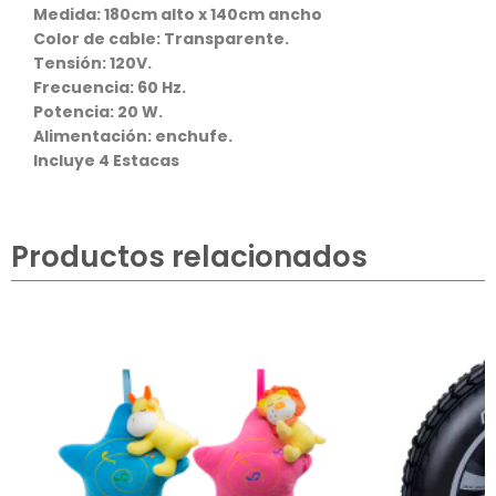
Medida: 180cm alto x 140cm ancho
Color de cable: Transparente.
Tensión: 120V.
Frecuencia: 60 Hz.
Potencia: 20 W.
Alimentación: enchufe.
Incluye 4 Estacas
Productos relacionados