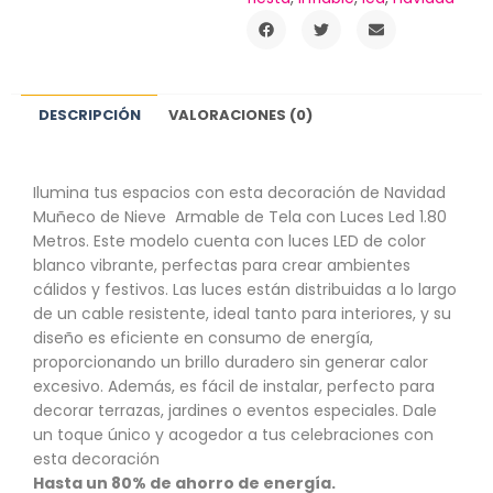
DESCRIPCIÓN
VALORACIONES (0)
Ilumina tus espacios con esta decoración de Navidad
Muñeco de Nieve Armable de Tela con Luces Led 1.80
Metros. Este modelo cuenta con luces LED de color
blanco vibrante, perfectas para crear ambientes
cálidos y festivos. Las luces están distribuidas a lo largo
de un cable resistente, ideal tanto para interiores, y su
diseño es eficiente en consumo de energía,
proporcionando un brillo duradero sin generar calor
excesivo. Además, es fácil de instalar, perfecto para
decorar terrazas, jardines o eventos especiales. Dale
un toque único y acogedor a tus celebraciones con
esta decoración
Hasta un 80% de ahorro de energía.