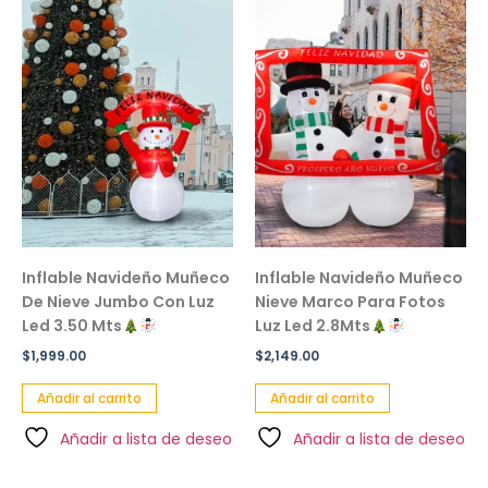
Inflable Navideño Muñeco
Inflable Navideño Muñeco
De Nieve Jumbo Con Luz
Nieve Marco Para Fotos
Led 3.50 Mts
Luz Led 2.8Mts
$
1,999.00
$
2,149.00
Añadir al carrito
Añadir al carrito
Añadir a lista de deseo
Añadir a lista de deseo