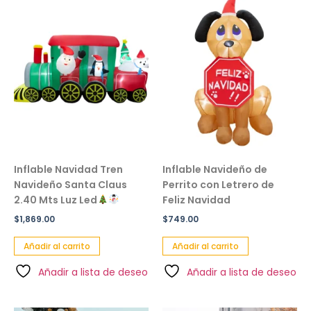
Inflable Navidad Tren
Inflable Navideño de
Navideño Santa Claus
Perrito con Letrero de
2.40 Mts Luz Led
Feliz Navidad
$
1,869.00
$
749.00
Añadir al carrito
Añadir al carrito
Añadir a lista de deseo
Añadir a lista de deseo