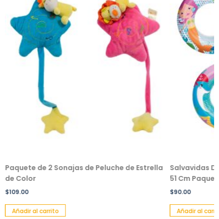
Paquete de 2 Sonajas de Peluche de Estrella
Salvavidas De
de Color
51 Cm Paquete
$
109.00
$
90.00
Añadir al carrito
Añadir al carri