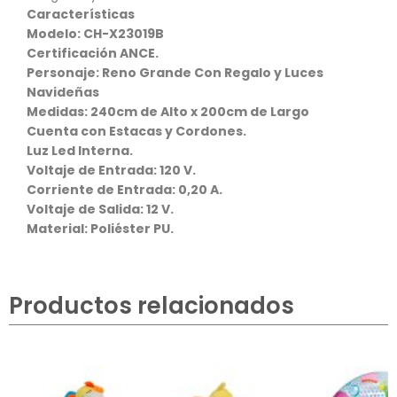
Características
Modelo: CH-X23019B
Certificación ANCE.
Personaje: Reno Grande Con Regalo y Luces
Navideñas
Medidas: 240cm de Alto x 200cm de Largo
Cuenta con Estacas y Cordones.
Luz Led Interna.
Voltaje de Entrada: 120 V.
Corriente de Entrada: 0,20 A.
Voltaje de Salida: 12 V.
Material: Poliéster PU.
Productos relacionados