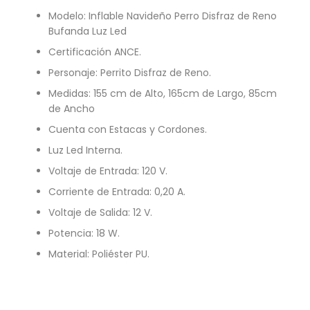
Modelo: Inflable Navideño Perro Disfraz de Reno
Bufanda Luz Led
Certificación ANCE.
Personaje: Perrito Disfraz de Reno.
Medidas: 155 cm de Alto, 165cm de Largo, 85cm
de Ancho
Cuenta con Estacas y Cordones.
Luz Led Interna.
Voltaje de Entrada: 120 V.
Corriente de Entrada: 0,20 A.
Voltaje de Salida: 12 V.
Potencia: 18 W.
Material: Poliéster PU.