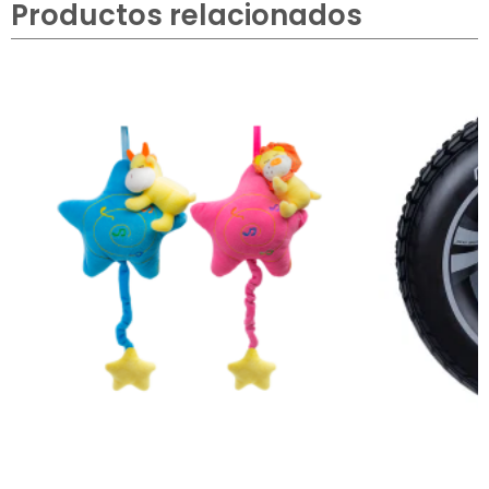
Productos relacionados