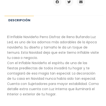
DESCRIPCIÓN
El Inflable Navideño Perro Disfraz de Reno Bufanda Luz
Led, es uno de los adornos más adorables de la época
navideña. Su diseño y tamaño le da un toque de
ternura. Esta Navidad deja que este tierno inflable visite
tu casa o negocio.
Con el Inflable Navideño el espíritu de una de las
fiestas predilectas de todos invadirá tu hogar y te
contagiará de esa magia tan especial. La decoración
de tu casa en Navidad nunca había sido tan especial.
Cuenta con Sujetadores para mayor estabilidad. Como
detalle extra cuenta con Luz Interna que iluminará el
Interior o exterior de tu hogar.