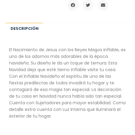
DESCRIPCIÓN
El Nacimiento de Jesus con los Reyes Magos inflable, es
uno de los adornos más adorables de la época
navideña. Su diseño le da un toque de ternura. Esta
Navidad deja que esté tierno inflable visite tu casa.
Con el Inflable Navideño el espíritu de una de las
fiestas predilectas de todos invadirá tu hogar y te
contagiará de esa magia tan especial. La decoración
de tu casa en Navidad nunca había sido tan especial.
Cuenta con Sujetadores para mayor estabilidad. Como
detalle extra cuenta con Luz Interna que iluminará el
exterior de tu hogar.