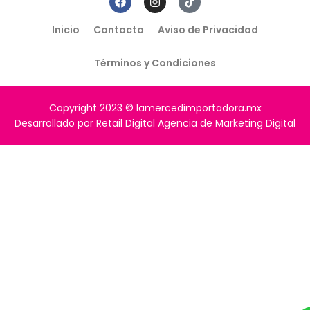
Inicio
Contacto
Aviso de Privacidad
Términos y Condiciones
Copyright 2023 © lamercedimportadora.mx
Desarrollado por Retail Digital Agencia de Marketing Digital