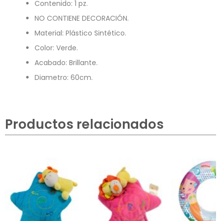
Contenido: 1 pz.
NO CONTIENE DECORACIÓN.
Material: Plástico Sintético.
Color: Verde.
Acabado: Brillante.
Diametro: 60cm.
Productos relacionados