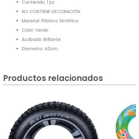
Contenido: 1 pz.
NO CONTIENE DECORACIÓN.
Material: Plástico Sintético.
Color: Verde.
Acabado: Brillante.
Diametro: 40cm.
Productos relacionados