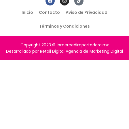
Inicio
Contacto
Aviso de Privacidad
Términos y Condiciones
Copyright 2023 © lamercedimportadora.mx
Desarrollado por Retail Digital Agencia de Marketing Digital