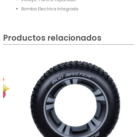
Bomba Electrica Integrada
Productos relacionados