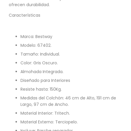
ofrecen durabilidad.
Características
Marca: Bestway
Modelo: 67402.
Tamaño: Individual.
Color: Gris Oscuro.
Almohada Integrada.
Diseñado para Interiores
Resiste hasta: 150Kg.
Medidas del Colchón: 46 cm de Alto, 191 cm de
Largo, 97 cm de Ancho.
Material Interior: Tritech.
Material Externo: Terciopelo.
Incluye: Parche reparador.