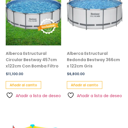
Alberca Estructural
Alberca Estructural
Circular Bestway 457cm
Redonda Bestway 366cm
x122cm Con Bomba Filtro
x 122cm Gris
$
11,100.00
$
6,800.00
Añadir al carrito
Añadir al carrito
Añadir a lista de deseo
Añadir a lista de deseo