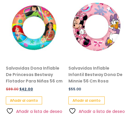
Salvavidas Dona Inflable
Salvavidas Inflable
De Princesas Bestway
Infantil Bestway Dona De
Flotador Para Niñas 56 cm
Minnie 56 Cm Rosa
$
89.00
$
42.00
$
55.00
Añadir al carrito
Añadir al carrito
Añadir a lista de deseo
Añadir a lista de deseo