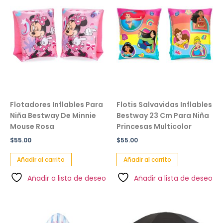
Flotadores Inflables Para
Flotis Salvavidas Inflables
Niña Bestway De Minnie
Bestway 23 Cm Para Niña
Mouse Rosa
Princesas Multicolor
$
55.00
$
55.00
Añadir al carrito
Añadir al carrito
Añadir a lista de deseo
Añadir a lista de deseo