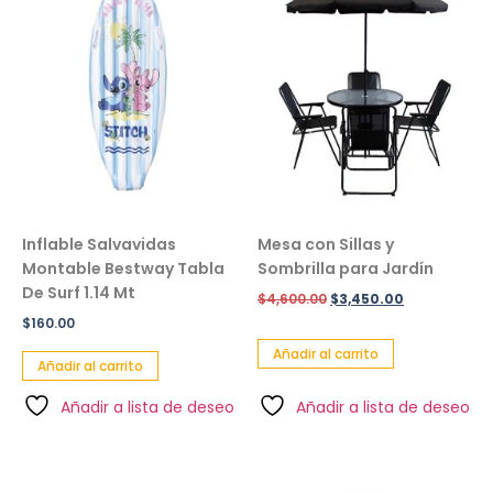
Inflable Salvavidas
Mesa con Sillas y
Montable Bestway Tabla
Sombrilla para Jardín
De Surf 1.14 Mt
$
4,600.00
$
3,450.00
$
160.00
Añadir al carrito
Añadir al carrito
Añadir a lista de deseo
Añadir a lista de deseo