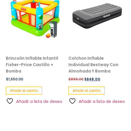
Brincolin Inflable Infantil
Colchon Inflable
Fisher-Price Castillo +
Individual Bestway Con
Bomba
Almohada Y Bomba
$
1,550.00
$
899.00
$
848.00
Añadir al carrito
Añadir al carrito
Añadir a lista de deseo
Añadir a lista de deseo