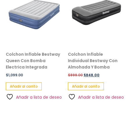
Colchon Inflable Bestway
Colchon Inflable
Queen Con Bomba
Individual Bestway Con
Electrica Integrada
Almohada Y Bomba
$
1,099.00
$
899.00
$
848.00
Añadir al carrito
Añadir al carrito
Añadir a lista de deseo
Añadir a lista de deseo