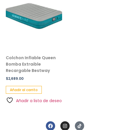
Colchon Inflable Queen
Bomba Extraible
Recargable Bestway
$
2,689.00
Añadir al carrito
Añadir a lista de deseo