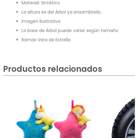
Material: Sintético
La altura es del Árbol ya ensamblado.
Imagen Ilustrativa
La base de Árbol puede variar según tamaño
Ramas Vara de Estrella
Productos relacionados