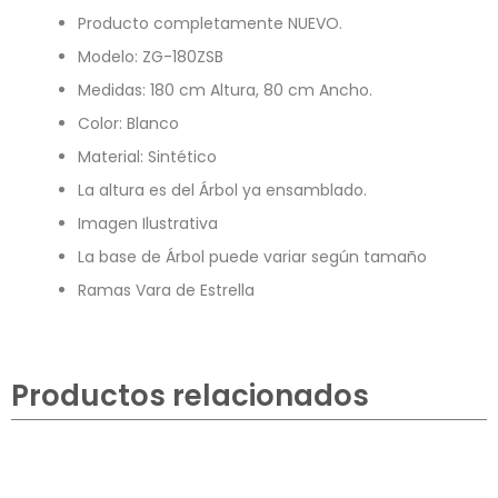
Producto completamente NUEVO.
Modelo: ZG-180ZSB
Medidas: 180 cm Altura, 80 cm Ancho.
Color: Blanco
Material: Sintético
La altura es del Árbol ya ensamblado.
Imagen Ilustrativa
La base de Árbol puede variar según tamaño
Ramas Vara de Estrella
Productos relacionados