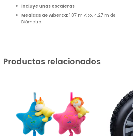
Incluye unas escaleras
.
Medidas de Alberca
: 1.07 m Alto, 4.27 m de
Diámetro.
Productos relacionados