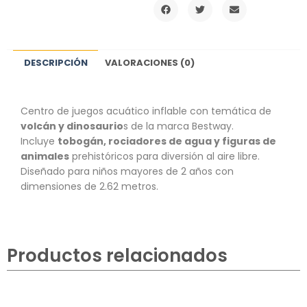
DESCRIPCIÓN
VALORACIONES (0)
Centro de juegos acuático inflable con temática de
volcán y dinosaurio
s de la marca Bestway.
Incluye
tobogán, rociadores de agua y figuras de
animales
prehistóricos para diversión al aire libre.
Diseñado para niños mayores de 2 años con
dimensiones de 2.62 metros.
Productos relacionados