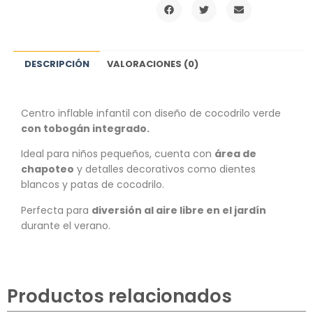
DESCRIPCIÓN
VALORACIONES (0)
Centro inflable infantil con diseño de cocodrilo verde
con tobogán integrado.
Ideal para niños pequeños, cuenta con
área de
chapoteo
y detalles decorativos como dientes
blancos y patas de cocodrilo.
Perfecta para
diversión al aire libre en el jardín
durante el verano.
Productos relacionados