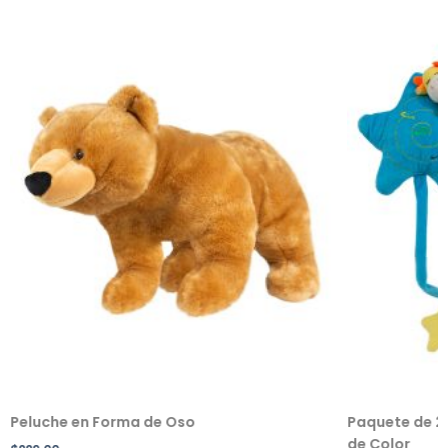
Peluche en Forma de Oso
Paquete de 2 
de Color