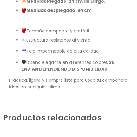
Medidas Plegado: 24 cm de Largo.
Medidas desplegado: 94 cm.
Tamaño compacto y portátil
Estructura resistente al viento
Tela impermeable de alta calidad
Diseño elegante en diferentes colores
SE
ENVÍAN DEPENDIENDO DISPONIBILIDAD
Práctica, ligera y siempre lista para usar: tu compañera
ideal en cualquier clima.
Productos relacionados