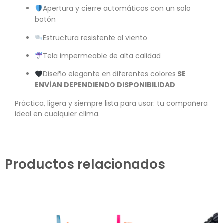
Apertura y cierre automáticos con un solo
botón
Estructura resistente al viento
Tela impermeable de alta calidad
Diseño elegante en diferentes colores
SE
ENVÍAN DEPENDIENDO DISPONIBILIDAD
Práctica, ligera y siempre lista para usar: tu compañera
ideal en cualquier clima.
Productos relacionados