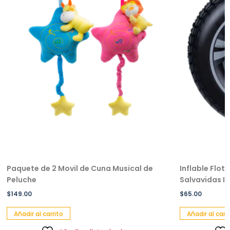
Paquete de 2 Movil de Cuna Musical de
Inflable Flot
Peluche
Salvavidas Inf
$
149.00
$
65.00
Añadir al carrito
Añadir al carri