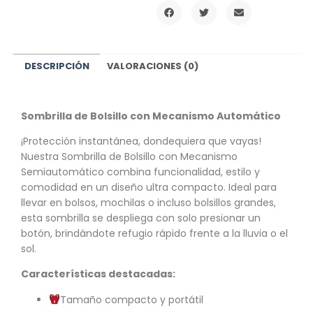
DESCRIPCIÓN
VALORACIONES (0)
Sombrilla de Bolsillo con Mecanismo Automático
¡Protección instantánea, dondequiera que vayas!
Nuestra Sombrilla de Bolsillo con Mecanismo
Semiautomático combina funcionalidad, estilo y
comodidad en un diseño ultra compacto. Ideal para
llevar en bolsos, mochilas o incluso bolsillos grandes,
esta sombrilla se despliega con solo presionar un
botón, brindándote refugio rápido frente a la lluvia o el
sol.
Características destacadas:
Tamaño compacto y portátil