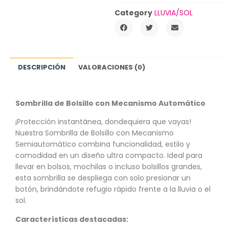
Category
LLUVIA/SOL
DESCRIPCIÓN
VALORACIONES (0)
Sombrilla de Bolsillo con Mecanismo Automático
¡Protección instantánea, dondequiera que vayas!
Nuestra Sombrilla de Bolsillo con Mecanismo
Semiautomático combina funcionalidad, estilo y
comodidad en un diseño ultra compacto. Ideal para
llevar en bolsos, mochilas o incluso bolsillos grandes,
esta sombrilla se despliega con solo presionar un
botón, brindándote refugio rápido frente a la lluvia o el
sol.
Características destacadas: