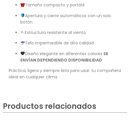
Tamaño compacto y portátil
Apertura y cierre automáticos con un solo
botón
Estructura resistente al viento
Tela impermeable de alta calidad
Diseño elegante en diferentes colores
SE
ENVÍAN DEPENDIENDO DISPONIBILIDAD
Práctica, ligera y siempre lista para usar: tu compañera
ideal en cualquier clima.
Productos relacionados