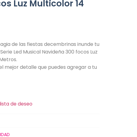
os Luz Multicolor 14
agia de las fiestas decembrinas inunde tu
Serie Led Musical Navideña 300 focos Luz
 Metros.
 el mejor detalle que puedes agregar a tu
lista de deseo
IDAD