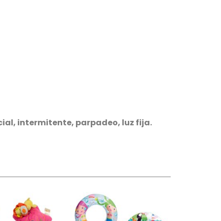
al, intermitente, parpadeo, luz fija.