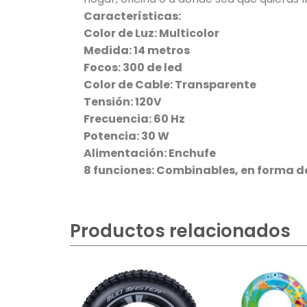
Características:
Color de Luz: Multicolor
Medida: 14 metros
Focos: 300 de led
Color de Cable: Transparente
Tensión: 120V
Frecuencia: 60 Hz
Potencia: 30 W
Alimentación: Enchufe
8 funciones: Combinables, en forma de 
Productos relacionados