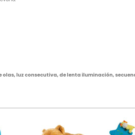
olas, luz consecutiva, de lenta iluminación, secuenci