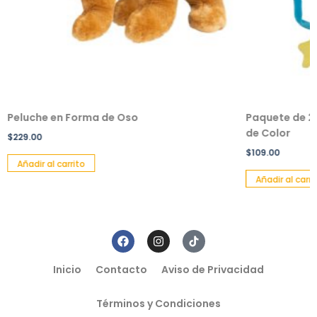
Peluche en Forma de Oso
Paquete de 2 
de Color
$
229.00
$
109.00
Añadir al carrito
Añadir al carri
Inicio
Contacto
Aviso de Privacidad
Términos y Condiciones