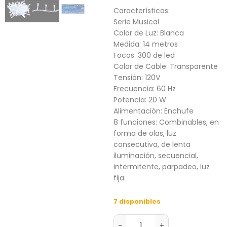
Características:
Serie Musical
Color de Luz: Blanca
Medida: 14 metros
Focos: 300 de led
Color de Cable: Transparente
Tensión: 120V
Frecuencia: 60 Hz
Potencia: 20 W
Alimentación: Enchufe
8 funciones: Combinables, en
forma de olas, luz
consecutiva, de lenta
iluminación, secuencial,
intermitente, parpadeo, luz
fija.
7 disponibles
-
+