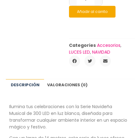
Añadir al carrito
Categories
Accesorios
,
LUCES LED
,
NAVIDAD
DESCRIPCIÓN
VALORACIONES (0)
Ilumina tus celebraciones con la Serie Navideña
Musical de 300 LED en luz blanca, diseñada para
transformar cualquier ambiente interior en un espacio
mágico y festivo.