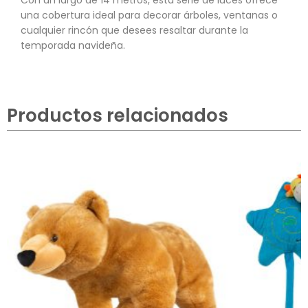
Con un largo de 14 metros, esta serie de luces ofrece
una cobertura ideal para decorar árboles, ventanas o
cualquier rincón que desees resaltar durante la
temporada navideña.
Productos relacionados