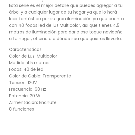
Esta serie es el mejor detalle que puedes agregar a tu
árbol y a cualquier lugar de tu hogar ya que lo hará
lucir fantástico por su gran iluminación ya que cuenta
con 40 focos led de luz Multicolor, así que tienes 4.5
metros de iluminación para darle ese toque navideño
a tu hogar, oficina o a dónde sea que quieras llevarla.
Características:
Color de Luz: Multicolor
Medida: 4.5 metros
Focos: 40 de led
Color de Cable: Transparente
Tensión: 120V
Frecuencia: 60 Hz
Potencia: 20 W
Alimentación: Enchufe
8 funciones