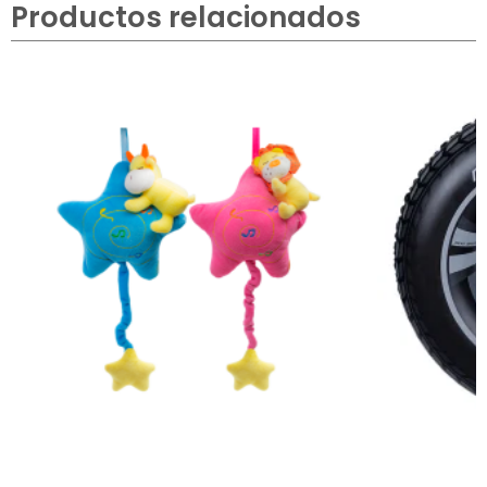
Productos relacionados