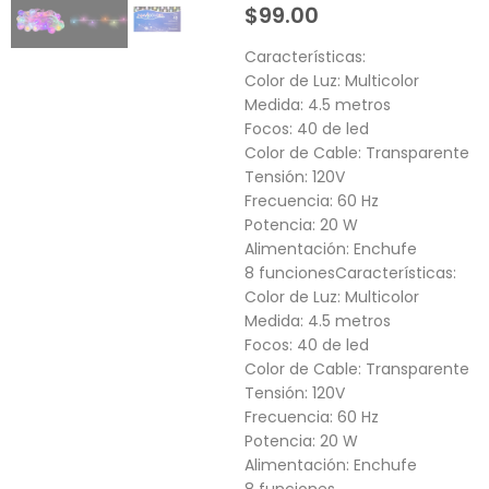
$
99.00
Características:
Color de Luz: Multicolor
Medida: 4.5 metros
Focos: 40 de led
Color de Cable: Transparente
Tensión: 120V
Frecuencia: 60 Hz
Potencia: 20 W
Alimentación: Enchufe
8 funcionesCaracterísticas:
Color de Luz: Multicolor
Medida: 4.5 metros
Focos: 40 de led
Color de Cable: Transparente
Tensión: 120V
Frecuencia: 60 Hz
Potencia: 20 W
Alimentación: Enchufe