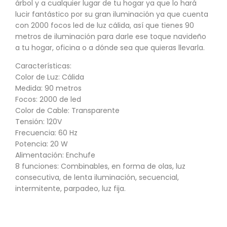
árbol y a cualquier lugar de tu hogar ya que lo hará
lucir fantástico por su gran iluminación ya que cuenta
con 2000 focos led de luz cálida, así que tienes 90
metros de iluminación para darle ese toque navideño
a tu hogar, oficina o a dónde sea que quieras llevarla.
Características:
Color de Luz: Cálida
Medida: 90 metros
Focos: 2000 de led
Color de Cable: Transparente
Tensión: 120V
Frecuencia: 60 Hz
Potencia: 20 W
Alimentación: Enchufe
8 funciones: Combinables, en forma de olas, luz
consecutiva, de lenta iluminación, secuencial,
intermitente, parpadeo, luz fija.