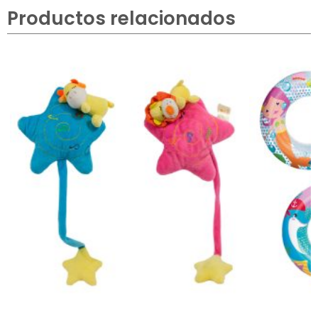
Productos relacionados