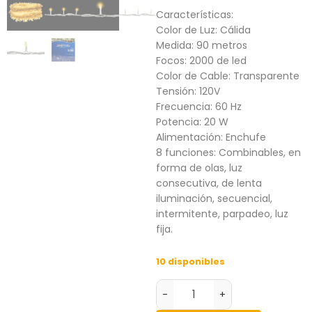
Características:
Color de Luz: Cálida
Medida: 90 metros
Focos: 2000 de led
Color de Cable: Transparente
Tensión: 120V
Frecuencia: 60 Hz
Potencia: 20 W
Alimentación: Enchufe
8 funciones: Combinables, en
forma de olas, luz
consecutiva, de lenta
iluminación, secuencial,
intermitente, parpadeo, luz
fija.
10 disponibles
-
+